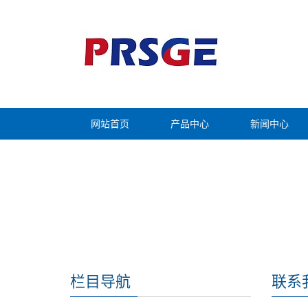
网站首页
产品中心
新闻中心
栏目导航
联系