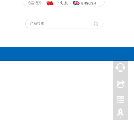
语言选择：