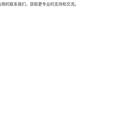
右侧的联系我们，获取更专业的支持和交流。