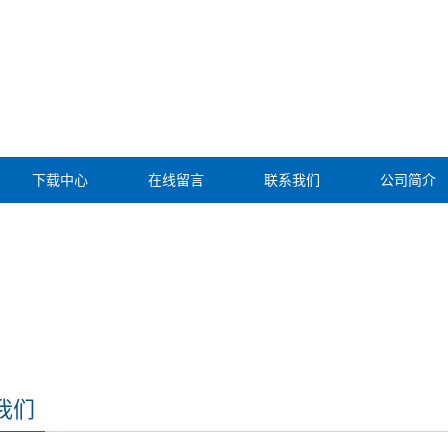
下载中心
在线留言
联系我们
公司简介
我们