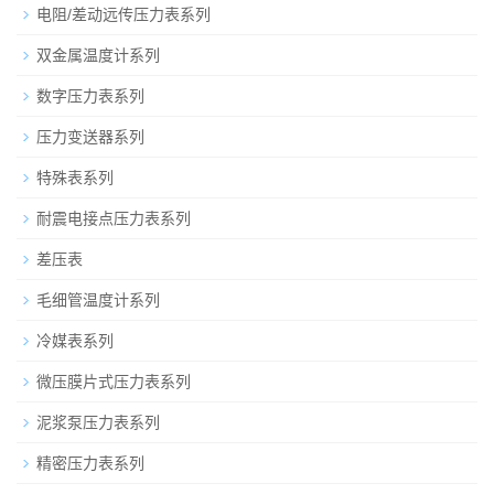
电阻/差动远传压力表系列
双金属温度计系列
数字压力表系列
压力变送器系列
特殊表系列
耐震电接点压力表系列
差压表
毛细管温度计系列
冷媒表系列
微压膜片式压力表系列
泥浆泵压力表系列
精密压力表系列